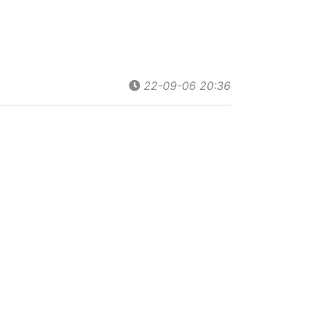
22-09-06 20:36