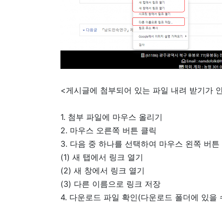
<게시글에 첨부되어 있는 파일 내려 받기가 안
1. 첨부 파일에 마우스 올리기
2. 마우스 오른쪽 버튼 클릭
3. 다음 중 하나를 선택하여 마우스 왼쪽 버튼
(1) 새 탭에서 링크 열기
(2) 새 창에서 링크 열기
(3) 다른 이름으로 링크 저장
4. 다운로드 파일 확인(다운로드 폴더에 있을