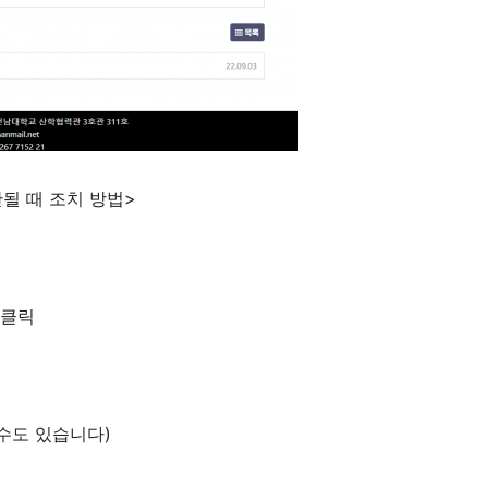
될 때 조치 방법>
 클릭
 수도 있습니다)