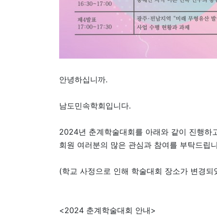
안녕하십니까.
남도민속학회입니다.
2024년 춘계학술대회를 아래와 같이 진행하
회원 여러분의 많은 관심과 참여를 부탁드립니
(학교 사정으로 인해 학술대회 장소가 변경되
<2024 춘계학술대회 안내>