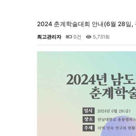
2024 춘계학술대회 안내(6월 28일,
최고관리자
0건
5,731회