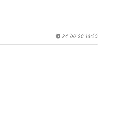
24-06-20 18:26