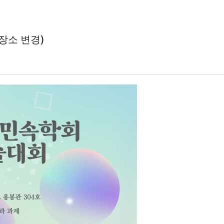
 장소 변경)