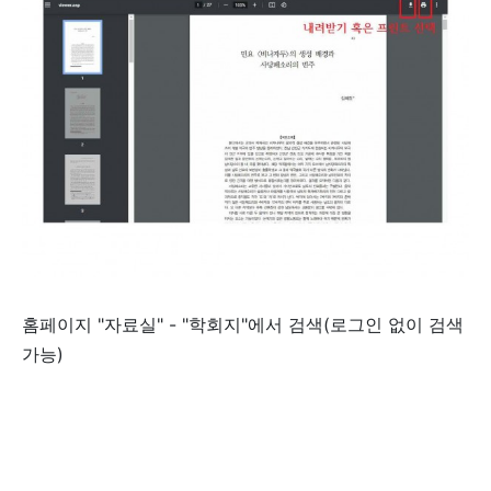
홈페이지 "자료실" - "학회지"에서 검색(로그인 없이 검색
가능)